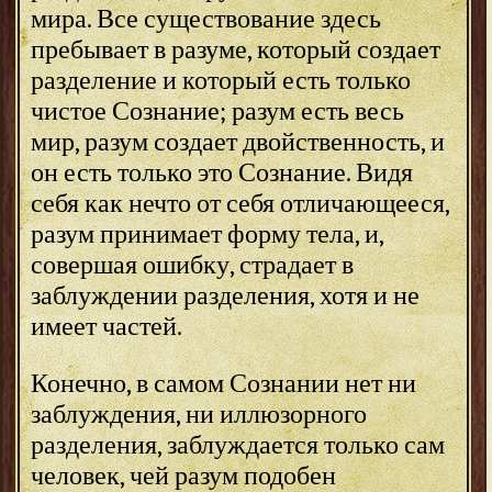
мира. Все существование здесь
пребывает в разуме, который создает
разделение и который есть только
чистое Сознание; разум есть весь
мир, разум создает двойственность, и
он есть только это Сознание. Видя
себя как нечто от себя отличающееся,
разум принимает форму тела, и,
совершая ошибку, страдает в
заблуждении разделения, хотя и не
имеет частей.
Конечно, в самом Сознании нет ни
заблуждения, ни иллюзорного
разделения, заблуждается только сам
человек, чей разум подобен