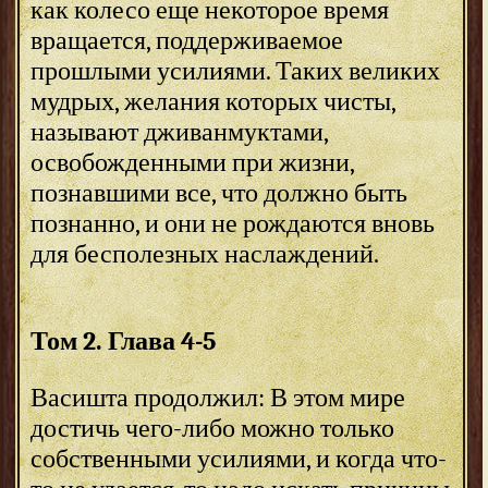
как колесо еще некоторое время
вращается, поддерживаемое
прошлыми усилиями. Таких великих
мудрых, желания которых чисты,
называют дживанмуктами,
освобожденными при жизни,
познавшими все, что должно быть
познанно, и они не рождаются вновь
для бесполезных наслаждений.
Том 2. Глава 4-5
Васишта продолжил: В этом мире
достичь чего-либо можно только
собственными усилиями, и когда что-