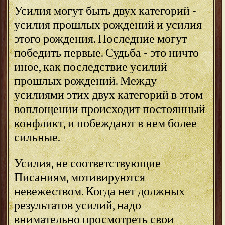
Усилия могут быть двух категорий -
усилия прошлых рождений и усилия
этого рождения. Последние могут
победить первые. Судьба - это ничто
иное, как последствие усилий
прошлых рождений. Между
усилиями этих двух категорий в этом
воплощении происходит постоянный
конфликт, и побеждают в нем более
сильные.
Усилия, не соответствующие
Писаниям, мотивируются
невежеством. Когда нет должных
результатов усилий, надо
внимательно просмотреть свои